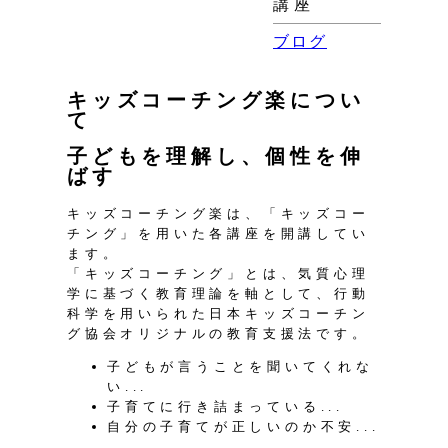
講座
ブログ
キッズコーチング楽につい
て
子どもを理解し、個性を伸
ばす
キッズコーチング楽は、「キッズコー
チング」を用いた各講座を開講してい
ます。
「キッズコーチング」とは、気質心理
学に基づく教育理論を軸として、行動
科学を用いられた日本キッズコーチン
グ協会オリジナルの教育支援法です。
子どもが言うことを聞いてくれな
い...
子育てに行き詰まっている...
自分の子育てが正しいのか不安...