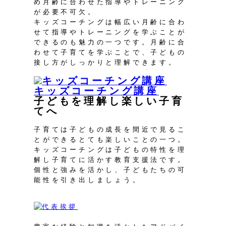
め月齢に合わせた指導やトレーニング
が必要不可欠。
キッズコーチングは幅広い月齢に合わ
せて指導やトレーニングを学ぶことが
できるのも魅力の一つです。月齢に合
わせて子育てを学ぶことで、子どもの
接し方がしっかりと理解できます。
キッズコーチング講座
子どもを理解し楽しい子育
てへ
子育ては子どもの成長を間近で見るこ
とができるとても楽しいことの一つ。
キッズコーチングは子どもの特性を理
解し子育てに活かす教育支援法です。
個性と強みを活かし、子どもたちの可
能性を引き出しましょう。