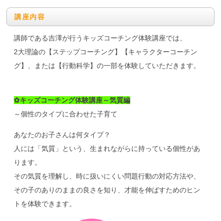
講座内容
講師である吉澤が行うキッズコーチング体験講座では、
2大理論の【ステップコーチング】【キャラクターコーチン
グ】、または【行動科学】の一部を体験していただきます。
✿キッズコーチング体験講座～気質編
～個性のタイプに合わせた子育て
あなたのお子さんは何タイプ？
人には「気質」という、生まれながらに持っている個性があ
ります。
その気質を理解し、時に扱いにくい問題行動の対応方法や、
その子のありのままの良さを知り、才能を伸ばすためのヒン
トを体験できます。