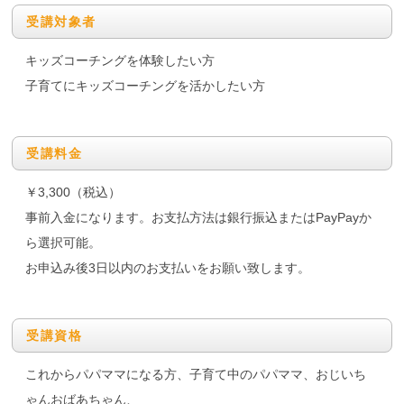
受講対象者
キッズコーチングを体験したい方
子育てにキッズコーチングを活かしたい方
受講料金
￥3,300（税込）
事前入金になります。お支払方法は銀行振込またはPayPayか
ら選択可能。
お申込み後3日以内のお支払いをお願い致します。
受講資格
これからパパママになる方、子育て中のパパママ、おじいち
ゃんおばあちゃん、