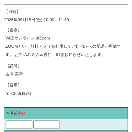
【日時】
2026年09月18日(金) 10:00～11:30
【会場】
WEBオンライン＠Zoom
ZOOMという無料アプリを利用してご自宅からの受講が可能で
す。 お申込み＆入金後に、IDをお知らせいたします。
【講師】
吉澤 美幸
【費用】
￥3,300(税込)
お名前
必須