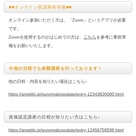
■■オンライン受講事前準備■■
オンライン参加いただく方は、「Zoom」というアプリが必要
です。
Zoomを使用するのがはじめての方は、
こちら
を参考に事前準
備をお願いいたします。
※他の日程でも体験講座を行っております！
他の日程・内容を知りたい場合はこちら↓
https://ameblo.jp/gunnmakosodate/entry-12343826000.html
資格認定講座の日程が知りたい方はこちら↓
https://ameblo.jp/gunnmakosodate/entry-12456758598.html