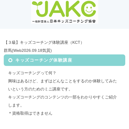
【３級】キッズコーチング体験講座（KCT）
群馬(Web2026.09.18気質)
キッズコーチング体験講座
キッズコーチングって何？
興味はあるけど、まずはどんなことをするのか体験してみた
いという方のためのミニ講座です。
キッズコーチングのコンテンツの一部をわかりやすくご紹介
します。
＊資格取得はできません