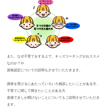
また、なぜ子育てをする上で、キッズコーチングがおススメ
なのか？や
資格認定についての説明もさせていただきます。
講座を受けるにあたっていろいろ相談したいことがある方、
子育てに関して聞きたいことがある方、
直接できしか聞けないことについてもご説明させていただき
ます。