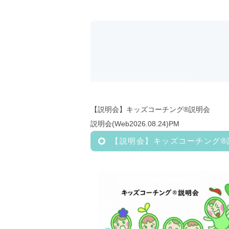
【説明会】キッズコーチング®︎説明会
説明会(Web2026.08.24)PM
【説明会】キッズコーチング®︎