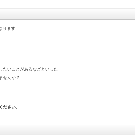
なります
したいことがあるなどといった
ませんか？
ください。