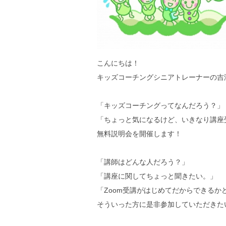
こんにちは！
キッズコーチングシニアトレーナーの吉澤
「キッズコーチングってなんだろう？」
「ちょっと気になるけど、いきなり講座
無料説明会を開催します！
「講師はどんな人だろう？」
「講座に関してちょっと聞きたい。」
「Zoom受講がはじめてだからできるか
そういった方に是非参加していただきた