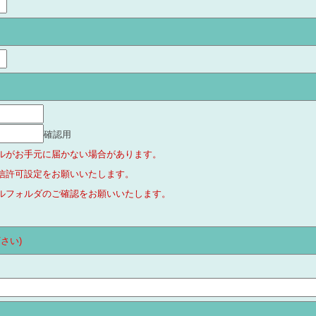
確認用
ルがお手元に届かない場合があります。
ルの受信許可設定をお願いいたします。
ルフォルダのご確認をお願いいたします。
さい)