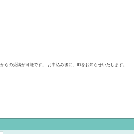
からの受講が可能です。 お申込み後に、IDをお知らせいたします。