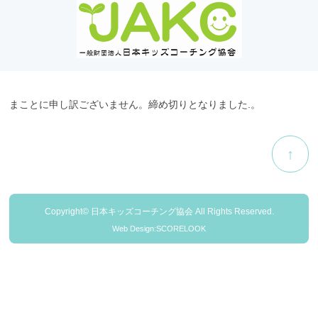
まことに申し訳ございません。締め切りとなりました.。
↑
Copyright© 日本キッズコーチング協会 All Rights Reserved.
Web Design:SCORELOOK