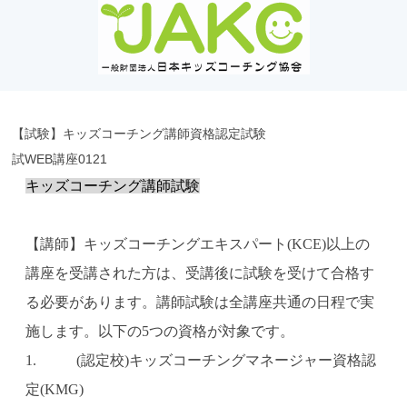
【試験】キッズコーチング講師資格認定試験
試WEB講座0121
キッズコーチング講師試験
【講師】キッズコーチングエキスパート(KCE)以上の
講座を受講された方は、受講後に試験を受けて合格す
る必要があります。講師試験は全講座共通の日程で実
施します。以下の5つの資格が対象です。
1. (認定校)キッズコーチングマネージャー資格認
定(KMG)