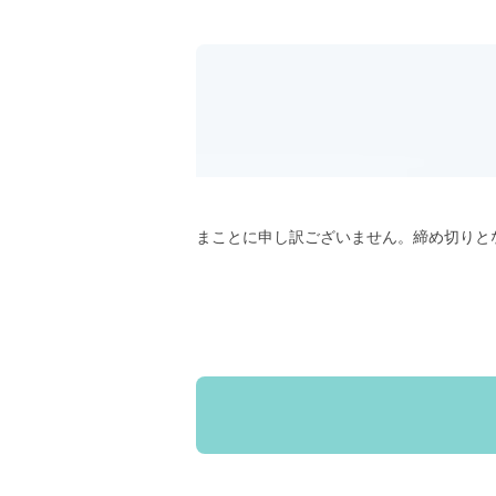
まことに申し訳ございません。締め切りと