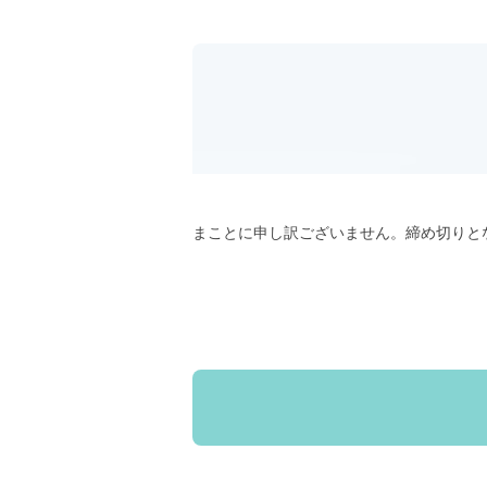
まことに申し訳ございません。締め切りと