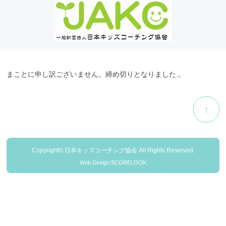
まことに申し訳ございません。締め切りとなりました.。
↑
Copyright© 日本キッズコーチング協会 All Rights Reserved.
Web Design:SCORELOOK