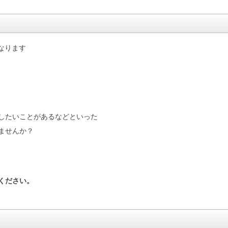
なります
したいことがあるなどといった
ませんか？
ください。