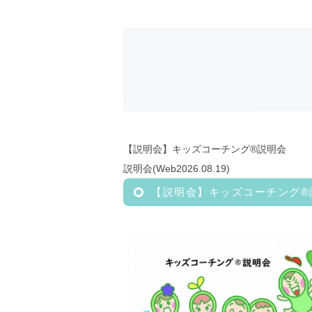
【説明会】キッズコーチング®︎説明会
説明会(Web2026.08.19)
【説明会】キッズコーチング®︎