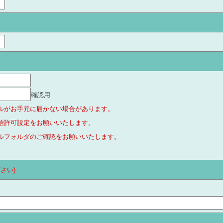
確認用
ルがお手元に届かない場合があります。
ルの受信許可設定をお願いいたします。
ルフォルダのご確認をお願いいたします。
さい)