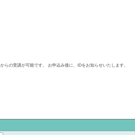
からの受講が可能です。 お申込み後に、IDをお知らせいたします。