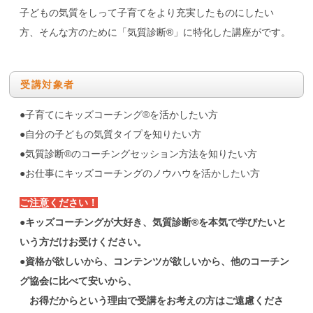
子どもの気質をしって子育てをより充実したものにしたい
方、そんな方のために「気質診断®」に特化した講座がです。
受講対象者
●子育てにキッズコーチング®を活かしたい方
●自分の子どもの気質タイプを知りたい方
●気質診断®のコーチングセッション方法を知りたい方
●お仕事にキッズコーチングのノウハウを活かしたい方
ご注意ください！
●
キッズコーチングが大好き、気質診断®を本気で学びたいと
いう方だけお受けください。
●
資格が欲しいから、コンテンツが欲しいから、他のコーチン
グ協会に比べて安いから、
お得だからという理由で受講をお考えの方はご遠慮くださ