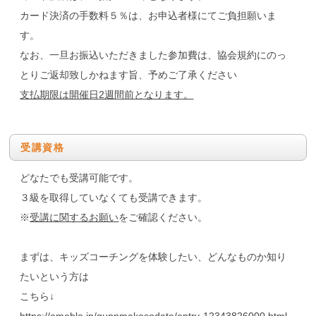
カード決済の手数料５％は、お申込者様にてご負担願いま
す。
なお、一旦お振込いただきました参加費は、協会規約にのっ
とりご返却致しかねます旨、予めご了承ください
支払期限は開催日2週間前となります。
受講資格
どなたでも受講可能です。
３級を取得していなくても受講できます。
※
受講に関するお願い
をご確認ください。
まずは、キッズコーチングを体験したい、どんなものか知り
たいという方は
こちら↓