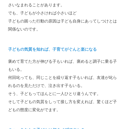
さいなまれることがあります。
でも、子どもが小さければ小さいほど
子どもの困った行動の原因は子ども自身にあってしつけとは
関係ないのです。
子どもの気質を知れば、子育てがぐんと楽になる
褒めて育てた方が伸びる子もいれば、褒めると調子に乗る子
もいる。
何回叱っても、同じことを繰り返す子もいれば、友達が叱ら
れるのを見ただけで、泣き出す子もいる。
そう、子どもってほんとに一人ひとり違うんです。
そして子どもの気質をしって接し方を変えれば、驚くほど子
どもの態度に変化がでます。