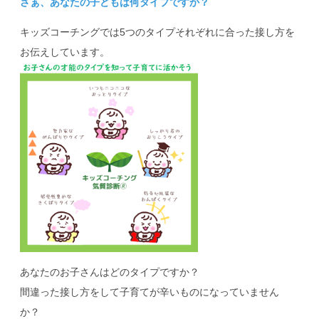
さぁ、あなたの子どもは何タイプですか？
キッズコーチングでは5つのタイプそれぞれに合った接し方を
お伝えしています。
あなたのお子さんはどのタイプですか？
間違った接し方をして子育てが辛いものになっていません
か？