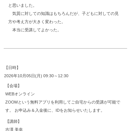
と思いました。
気質に対しての知識はもちろんだが、子どもに対しての見
方や考え方が大きく変わった。
本当に受講してよかった。
【日時】
2026年10月05日(月) 09:30～12:30
【会場】
WEBオンライン
ZOOMという無料アプリを利用してご自宅からの受講が可能で
す。 お申込み＆入金後に、IDをお知らせいたします。
【講師】
吉澤 美幸