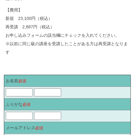
【費用】
新規 23,100円（税込）
再受講 2,887円（税込）
お申し込みフォームの該当欄にチェックを入れてください。
※以前に同じ級の講座を受講したことがある方は再受講となりま
す
お名前
必須
ふりがな
必須
メールアドレス
必須