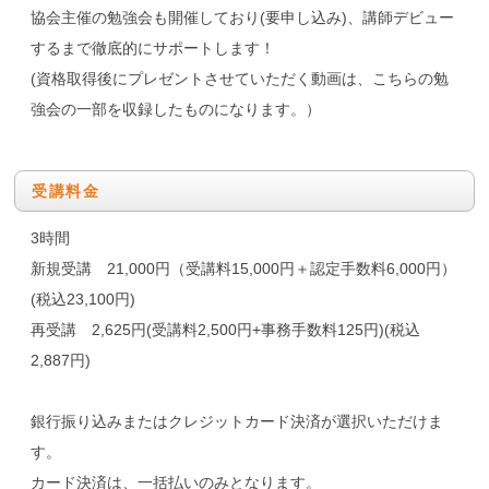
協会主催の勉強会も開催しており(要申し込み)、講師デビュー
するまで徹底的にサポートします！
(資格取得後にプレゼントさせていただく動画は、こちらの勉
強会の一部を収録したものになります。）
受講料金
3時間
新規受講 21,000円（受講料15,000円＋認定手数料6,000円）
(税込23,100円)
再受講 2,625円(受講料2,500円+事務手数料125円)(税込
2,887円)
銀行振り込みまたはクレジットカード決済が選択いただけま
す。
カード決済は、一括払いのみとなります。