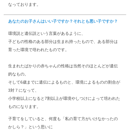
なっております。
あなたのお子さんはいい子ですか？それとも悪い子ですか？
環境説と遺伝説という言葉があるように、
子どもの性格のある部分は生まれ持ったもので、ある部分は
育った環境で培われたものです。
生まれたばかりの赤ちゃんの性格は当然そのほとんどが遺伝
的なもの。
そして6歳までに遺伝によるものと、環境によるものの割合が
3対７になって、
小学校以上になると7割以上が環境やしつけによって培われた
ものになります。
子育てをしていると、何度も「私の育て方がいけなかったの
かしら？」という思いに