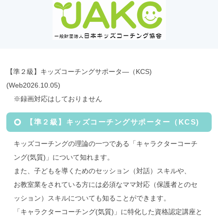
【準２級】キッズコーチングサポータ―（KCS)
(Web2026.10.05)
※録画対応はしておりません
【準２級】キッズコーチングサポーター（KCS)
キッズコーチングの理論の一つである「キャラクターコーチ
ング(気質)」について知れます。
また、子どもを導くためのセッション（対話）スキルや、
お教室業をされている方には必須なママ対応（保護者とのセ
ッション）スキルについても知ることができます。
「キャラクターコーチング(気質)」に特化した資格認定講座と