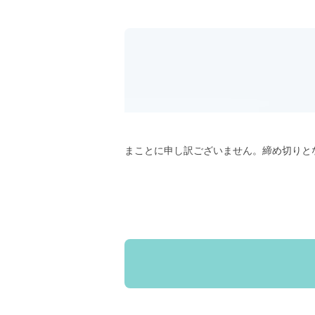
まことに申し訳ございません。締め切りと