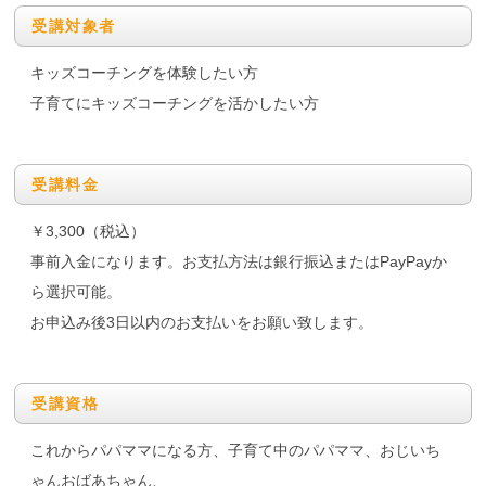
受講対象者
キッズコーチングを体験したい方
子育てにキッズコーチングを活かしたい方
受講料金
￥3,300（税込）
事前入金になります。お支払方法は銀行振込またはPayPayか
ら選択可能。
お申込み後3日以内のお支払いをお願い致します。
受講資格
これからパパママになる方、子育て中のパパママ、おじいち
ゃんおばあちゃん、