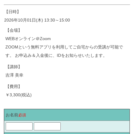
【日時】
2026年10月01日(木) 13:30～15:00
【会場】
WEBオンライン＠Zoom
ZOOMという無料アプリを利用してご自宅からの受講が可能で
す。 お申込み＆入金後に、IDをお知らせいたします。
【講師】
吉澤 美幸
【費用】
￥3,300(税込)
お名前
必須