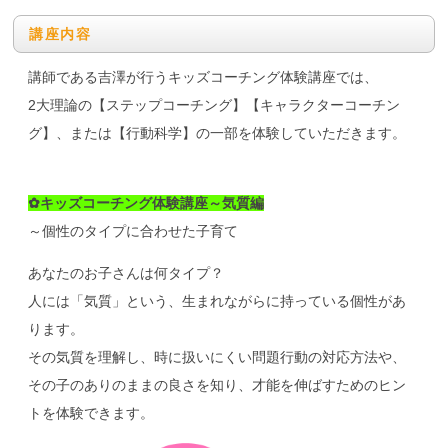
講座内容
講師である吉澤が行うキッズコーチング体験講座では、
2大理論の【ステップコーチング】【キャラクターコーチン
グ】、または【行動科学】の一部を体験していただきます。
✿キッズコーチング体験講座～気質編
～個性のタイプに合わせた子育て
あなたのお子さんは何タイプ？
人には「気質」という、生まれながらに持っている個性があ
ります。
その気質を理解し、時に扱いにくい問題行動の対応方法や、
その子のありのままの良さを知り、才能を伸ばすためのヒン
トを体験できます。