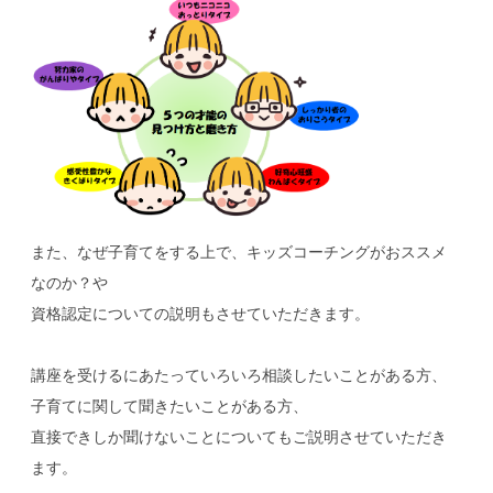
また、なぜ子育てをする上で、キッズコーチングがおススメ
なのか？や
資格認定についての説明もさせていただきます。
講座を受けるにあたっていろいろ相談したいことがある方、
子育てに関して聞きたいことがある方、
直接できしか聞けないことについてもご説明させていただき
ます。