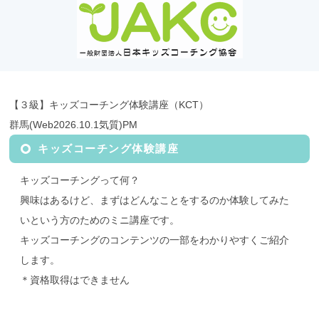
【３級】キッズコーチング体験講座（KCT）
群馬(Web2026.10.1気質)PM
キッズコーチング体験講座
キッズコーチングって何？
興味はあるけど、まずはどんなことをするのか体験してみた
いという方のためのミニ講座です。
キッズコーチングのコンテンツの一部をわかりやすくご紹介
します。
＊資格取得はできません