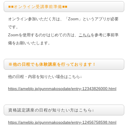
■■オンライン受講事前準備■■
オンライン参加いただく方は、「Zoom」というアプリが必要
です。
Zoomを使用するのがはじめての方は、
こちら
を参考に事前準
備をお願いいたします。
※他の日程でも体験講座を行っております！
他の日程・内容を知りたい場合はこちら↓
https://ameblo.jp/gunnmakosodate/entry-12343826000.html
資格認定講座の日程が知りたい方はこちら↓
https://ameblo.jp/gunnmakosodate/entry-12456758598.html