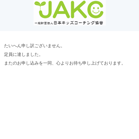
たいへん申し訳ございません。
定員に達しました。
またのお申し込みを一同、心よりお待ち申し上げております。