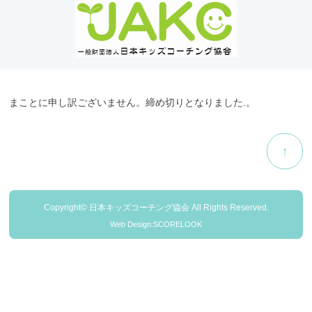
まことに申し訳ございません。締め切りとなりました.。
↑
Copyright© 日本キッズコーチング協会 All Rights Reserved.
Web Design:SCORELOOK