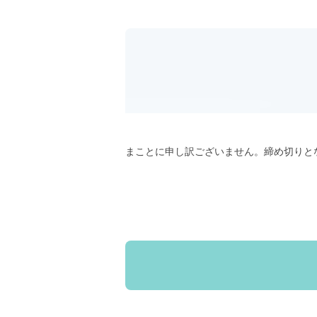
まことに申し訳ございません。締め切りと