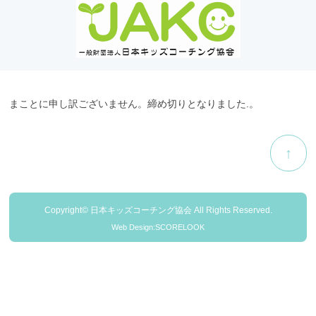
まことに申し訳ございません。締め切りとなりました.。
↑
Copyright© 日本キッズコーチング協会 All Rights Reserved.
Web Design:SCORELOOK