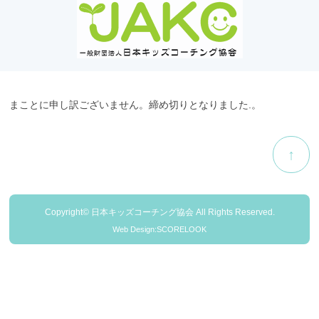
まことに申し訳ございません。締め切りとなりました.。
↑
Copyright© 日本キッズコーチング協会 All Rights Reserved.
Web Design:SCORELOOK