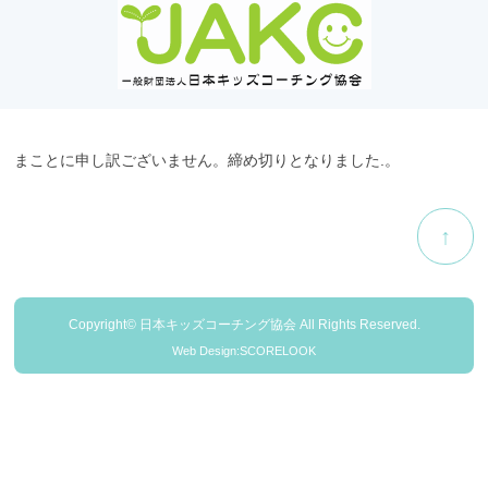
まことに申し訳ございません。締め切りとなりました.。
↑
Copyright© 日本キッズコーチング協会 All Rights Reserved.
Web Design:SCORELOOK