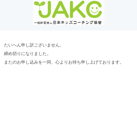
たいへん申し訳ございません。
締め切りになりました。
またのお申し込みを一同、心よりお待ち申し上げております。