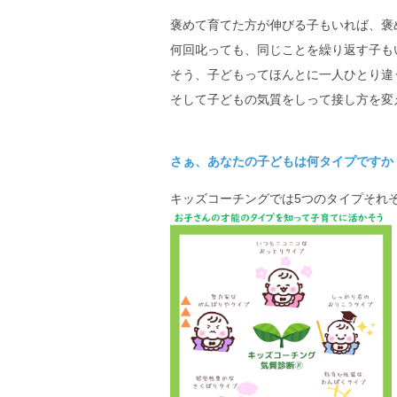
褒めて育てた方が伸びる子もいれば、褒
何回叱っても、同じことを繰り返す子も
そう、子どもってほんとに一人ひとり違
そして子どもの気質をしって接し方を変
さぁ、あなたの子どもは何タイプですか
キッズコーチングでは5つのタイプそれ