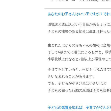
あなたのお子さんはいい子ですか？それ
環境説と遺伝説という言葉があるように
子どもの性格のある部分は生まれ持った
生まれたばかりの赤ちゃんの性格は当然
そして6歳までに遺伝によるものと、環
小学校以上になると7割以上が環境やし
子育てをしていると、何度も「私の育て
さいなまれることがあります。
でも、子どもが小さければ小さいほど
子どもの困った行動の原因は子ども自身
子どもの気質を知れば、子育てがぐんと