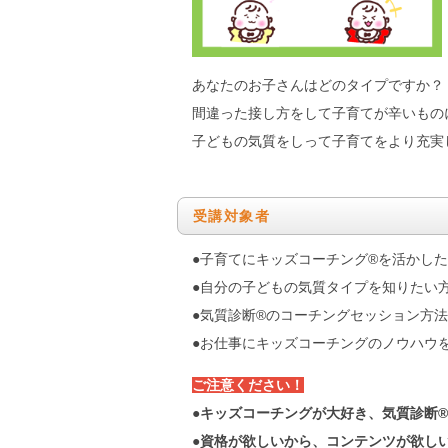
あなたのお子さんはどのタイプですか？
間違った接し方をして子育てが辛いもの
子どもの気質をしって子育てをより充実
受講対象者
●子育てにキッズコーチング®を活かし
●自分の子どもの気質タイプを知りたい
●気質診断®のコーチングセッション方
●お仕事にキッズコーチングのノウハウ
ご注意ください！
●
キッズコーチングが大好き、気質診断
●
資格が欲しいから、コンテンツが欲し