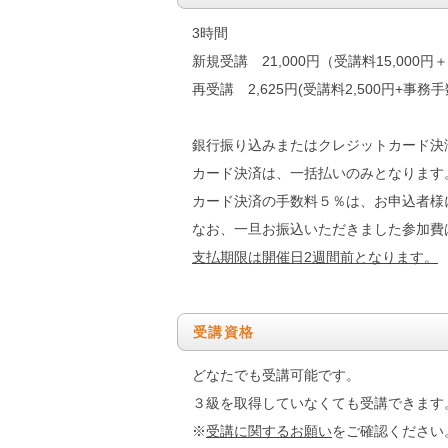
3時間
新規受講 21,000円（受講料15,000円＋
再受講 2,625円(受講料2,500円+事務手数
銀行振り込みまたはクレジットカード決
カード決済は、一括払いのみとなります
カード決済の手数料５％は、お申込者様
なお、一旦お振込いただきました参加費
支払期限は開催日2週間前となります。
受講資格
どなたでも受講可能です。
３級を取得していなくても受講できます
※
受講に関するお願い
をご確認ください