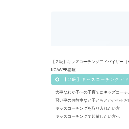
【２級】キッズコーチングアドバイザー（K
KCAWEB講座
【２級】キッズコーチングアドバ
大事なわが子への子育てにキッズコーチ
習い事のお教室など子どもとかかわるお
キッズコーチングを取り入れたい方
キッズコーチングで起業したい方へ