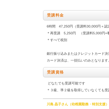
受講料金
6時間 47,250円（受講料30,000円＋認定
＊再受講 5,250円 （受講料5,000円+事
＊すべて税別
銀行振り込みまたはクレジットカード決
カード決済は、一括払いのみとなります
受講資格
どなたでも受講可能です
＊３級、準２級を取得していなくても受
川島 晶子さん（幼稚園勤務・特別支援）