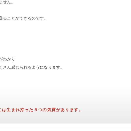
ません。
登ることができるのです。
がわかり
くさん感じられるようになります。
には生まれ持った５つの気質があります。