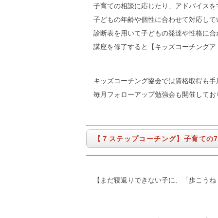
子育ての相談に応じたり、アドバイスを
子どもの年齢や個性に合わせて対応して
診断表を用いて子どもの発達や性格に合
講座を修了すると【キッズコーチングア
キッズコーチング協会では資格取得も手
毎月フォローアップ勉強会も開催してお
【７ステップコーチング】子育ての
【まだ寝返りできない子に、「歩こうね