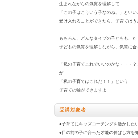
生まれながらの気質を理解して
「この子はこういう子なのね。」といい
受け入れることができたら、子育てはう
もちろん、どんなタイプの子どもも、た
子どもの気質を理解しながら、気質に合
「私の子育てこれでいいのかな・・・？
が
「私の子育てはこれだ！！」という
子育ての軸ができますよ
受講対象者
●子育てにキッズコーチングを活かした
●目の前の子に合った才能の伸ばし方を