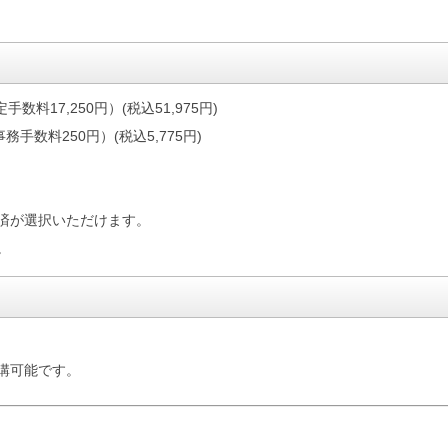
手数料17,250円）(税込51,975円)
務手数料250円）(税込5,775円)
済が選択いただけます。
。
講可能です。