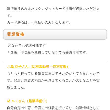
銀行振り込みまたはクレジットカード決済が選択いただけま
す。
カード決済は、一括払いのみとなります。
受講資格
どなたでも受講可能です
＊３級、準２級を取得していなくても受講可能です。
川島 晶子さん（幼稚園勤務・特別支援）
もともと持っている気質に着目できたのがとても良かったで
す。発達と気質の両面から見えてくることが大切なことを実
感しました。
林 ルミさん（起業準備中）
自分自身の生育、子育ての経験を振り返り、知識情報として