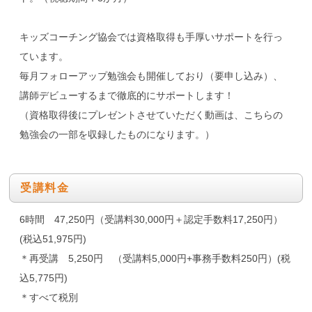
キッズコーチング協会では資格取得も手厚いサポートを行っ
ています。
毎月フォローアップ勉強会も開催しており（要申し込み）、
講師デビューするまで徹底的にサポートします！
（資格取得後にプレゼントさせていただく動画は、こちらの
勉強会の一部を収録したものになります。）
受講料金
6時間 47,250円（受講料30,000円＋認定手数料17,250円）
(税込51,975円)
＊再受講 5,250円 （受講料5,000円+事務手数料250円）(税
込5,775円)
＊すべて税別