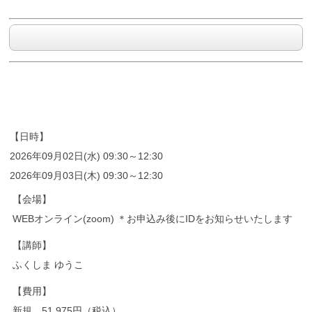
【日時】
2026年09月02日(水) 09:30～12:30
2026年09月03日(木) 09:30～12:30
【会場】
WEBオンライン(zoom) ＊お申込み後にIDをお知らせいたします
【講師】
ふくしま ゆうこ
【費用】
新規 51,975円（税込）