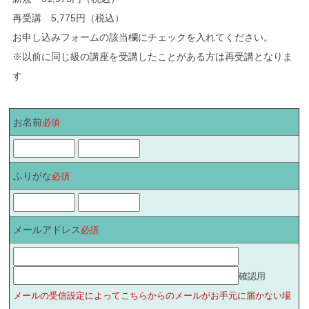
再受講 5,775円（税込）
お申し込みフォームの該当欄にチェックを入れてください。
※以前に同じ級の講座を受講したことがある方は再受講となりま
す
お名前
必須
ふりがな
必須
メールアドレス
必須
確認用
メールの受信設定によってこちらからのメールがお手元に届かない場