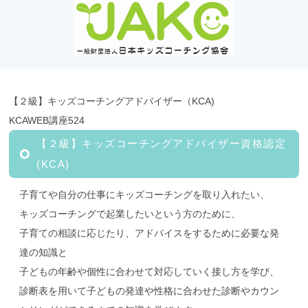
【２級】キッズコーチングアドバイザー（KCA)
KCAWEB講座524
【２級】キッズコーチングアドバイザー資格認定
(KCA)
子育てや自分の仕事にキッズコーチングを取り入れたい、
キッズコーチングで起業したいという方のために、
子育ての相談に応じたり、アドバイスをするために必要な発
達の知識と
子どもの年齢や個性に合わせて対応していく接し方を学び、
診断表を用いて子どもの発達や性格に合わせた診断やカウン