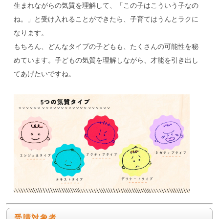
生まれながらの気質を理解して、「この子はこういう子なの
ね。」と受け入れることができたら、子育てはうんとラクに
なります。
もちろん、どんなタイプの子どもも、たくさんの可能性を秘
めています。子どもの気質を理解しながら、才能を引き出し
てあげたいですね。
受講対象者