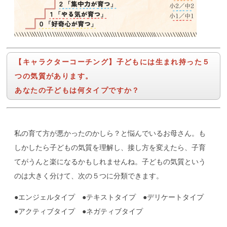
【キャラクターコーチング】子どもには生まれ持った５
つの気質があります。
あなたの子どもは何タイプですか？
私の育て方が悪かったのかしら？と悩んでいるお母さん。も
しかしたら子どもの気質を理解し、接し方を変えたら、子育
てがうんと楽になるかもしれませんね。子どもの気質という
のは大きく分けて、次の５つに分類できます。
●エンジェルタイプ ●テキストタイプ ●デリケートタイプ
●アクティブタイプ ●ネガティブタイプ