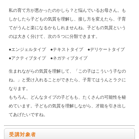
私の育て方が悪かったのかしら？と悩んでいるお母さん。も
しかしたら子どもの気質を理解し、接し方を変えたら、子育
てがうんと楽になるかもしれませんね。子どもの気質という
のは大きく分けて、次の５つに分類できます。
●エンジェルタイプ ●テキストタイプ ●デリケートタイプ
●アクティブタイプ ●ネガティブタイプ
生まれながらの気質を理解して、「この子はこういう子なの
ね。」と受け入れることができたら、子育てはうんとラクに
なります。
もちろん、どんなタイプの子どもも、たくさんの可能性を秘
めています。子どもの気質を理解しながら、才能を引き出し
てあげたいですね。
受講対象者