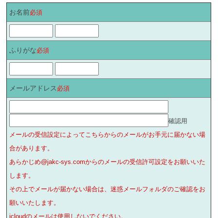
お名前
必須
ふりがな
必須
メールアドレス
必須
確認用
メールの受信設定によってこちらからのメールがお手元に届かない場
合があります。
あらかじめ@jakc-sys.comからのメールの受信許可設定をお願いいた
します。
その上でメールが届かない場合は、迷惑メールフォルダのご確認をお
願いいたします。
icloudのメールは使用しないでください。