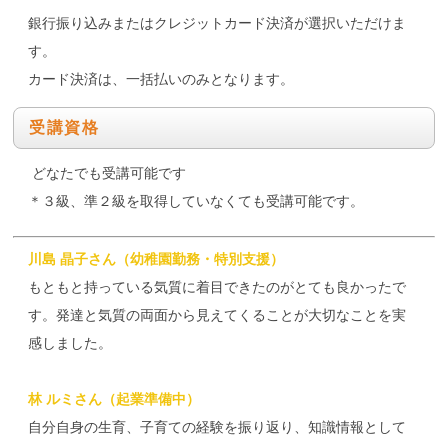
銀行振り込みまたはクレジットカード決済が選択いただけま
す。
カード決済は、一括払いのみとなります。
受講資格
どなたでも受講可能です
＊３級、準２級を取得していなくても受講可能です。
川島 晶子さん（幼稚園勤務・特別支援）
もともと持っている気質に着目できたのがとても良かったで
す。発達と気質の両面から見えてくることが大切なことを実
感しました。
林 ルミさん（起業準備中）
自分自身の生育、子育ての経験を振り返り、知識情報として