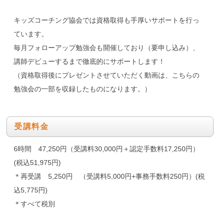
キッズコーチング協会では資格取得も手厚いサポートを行っ
ています。
毎月フォローアップ勉強会も開催しており（要申し込み）、
講師デビューするまで徹底的にサポートします！
（資格取得後にプレゼントさせていただく動画は、こちらの
勉強会の一部を収録したものになります。）
受講料金
6時間 47,250円（受講料30,000円＋認定手数料17,250円）
(税込51,975円)
＊再受講 5,250円 （受講料5,000円+事務手数料250円）(税
込5,775円)
＊すべて税別