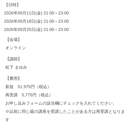
【日時】
2026年09月11日(金) 21:00～23:00
2026年09月18日(金) 21:00～23:00
2026年09月25日(金) 21:00～23:00
【会場】
オンライン
【講師】
松下 まゆみ
【費用】
新規 51,975円（税込）
再受講 5,775円（税込）
お申し込みフォームの該当欄にチェックを入れてください。
※以前に同じ級の講座を受講したことがある方は再受講となりま
す