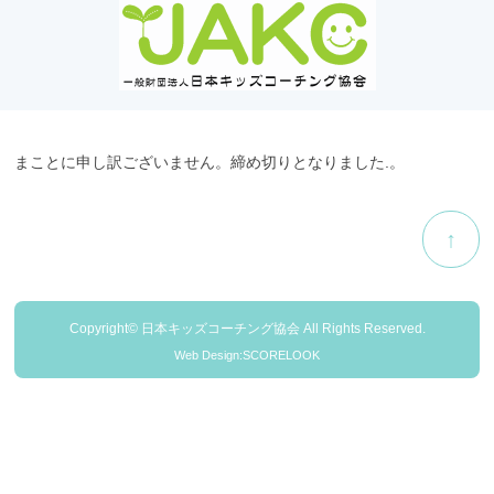
まことに申し訳ございません。締め切りとなりました.。
↑
Copyright© 日本キッズコーチング協会 All Rights Reserved.
Web Design:SCORELOOK