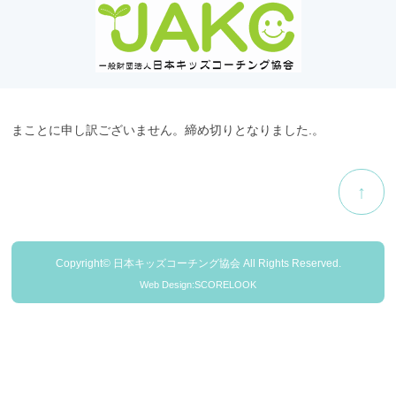
まことに申し訳ございません。締め切りとなりました.。
↑
Copyright© 日本キッズコーチング協会 All Rights Reserved.
Web Design:SCORELOOK