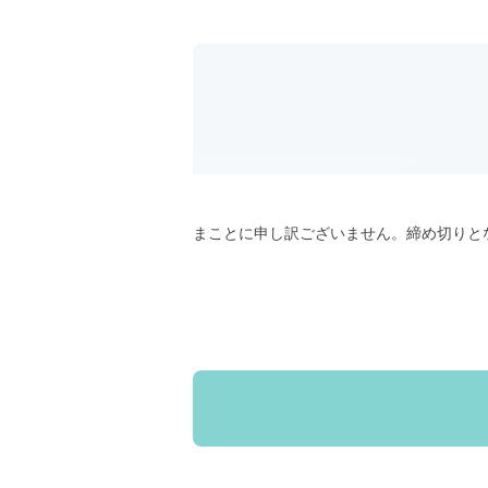
まことに申し訳ございません。締め切りと