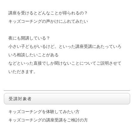
講座を受けるとどんなことが得られるの？
キッズコーチングの声かけにふれてみたい
夜にも開講している？
小さい子どもがいるけど。といった講座受講にあたっていろ
いろ相談したいことがある
などといった直接でしか聞けないことについてご説明させて
いただきます。
受講対象者
キッズコーチングを体験してみたい方
キッズコーチングの講座受講をご検討の方