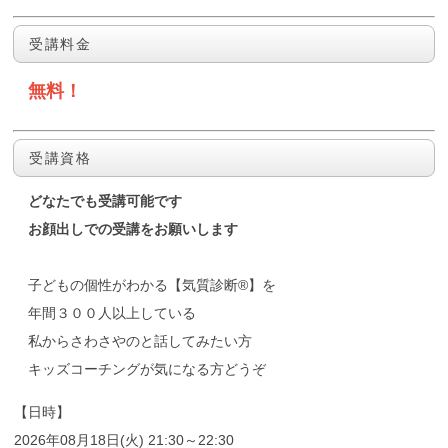
受講料金
無料！
受講資格
どなたでも受講可能です
お顔出しでの受講をお願いします
子どもの個性がわかる【気質診断®】を
年間３００人以上している
私からさわさやのと話してみたい方
キッズコーチングが気になる方どうぞ
【日時】
2026年08月18日(火) 21:30～22:30