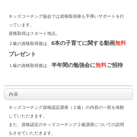
キッズコーチング協会では資格取得後も手厚いサポートを行
っています。
資格取得はスタート地点。
6本の子育てに関する動画
無料
２級の資格取得後は、
プレゼント
半年間の勉強会に
無料
ご招待
１級の資格取得後は、
内容
キッズコーチング資格認定講座（２級）の内容の一部を体験
していただきます。
また、資格認定のキッズコーチング２級講座についての説明
もさせていただきます。