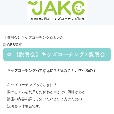
【説明会】キッズコーチング®︎説明会
説WEB講座
【説明会】キッズコーチング®︎説明会
キッズコーチングってなぁに？どんなことが学べるの？
キッズコーチングってなぁに？
脳のしくみを利用した伝わる声かけに興味がある
講座の内容を詳しく知りたいという方のための
説明会＆体験会です。