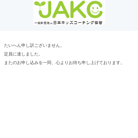
たいへん申し訳ございません。
定員に達しました。
またのお申し込みを一同、心よりお待ち申し上げております。