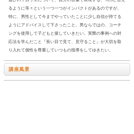
るように等々という一つ一つがインパクトがあるのですが、
特に、男性として今までやっていたことに少し自信が持てる
ようにアドバイスして下さったこと。男ならではの、コーチ
ングを使用して子どもと接していきたい。実際の事例への対
応法を学んだこと『長い目で見て、見守ること』が大切を取
り入れて個性を尊重していつもの指導をしてゆきたい。
講座風景