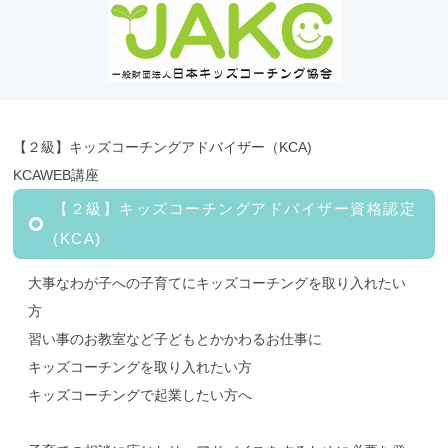
【２級】キッズコーチングアドバイザー（KCA)
KCAWEB講座
【２級】キッズコーチングアドバイザー資格認定
(KCA)
大事なわが子への子育てにキッズコーチングを取り入れたい
方
習い事のお教室など子どもとかかわるお仕事に
キッズコーチングを取り入れたい方
キッズコーチングで起業したい方へ