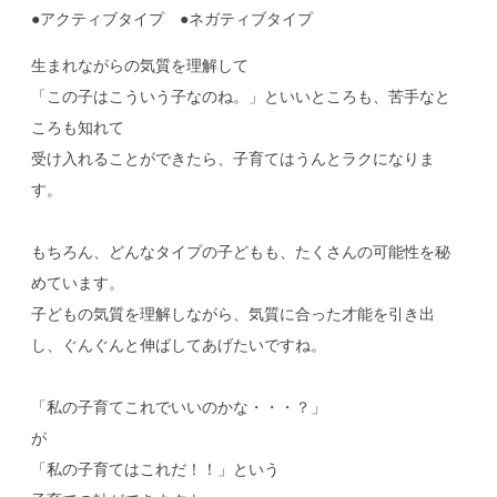
●アクティブタイプ ●ネガティブタイプ
生まれながらの気質を理解して
「この子はこういう子なのね。」といいところも、苦手なと
ころも知れて
受け入れることができたら、子育てはうんとラクになりま
す。
もちろん、どんなタイプの子どもも、たくさんの可能性を秘
めています。
子どもの気質を理解しながら、気質に合った才能を引き出
し、ぐんぐんと伸ばしてあげたいですね。
「私の子育てこれでいいのかな・・・？」
が
「私の子育てはこれだ！！」という