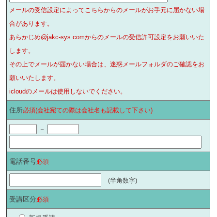
メールの受信設定によってこちらからのメールがお手元に届かない場
合があります。
あらかじめ@jakc-sys.comからのメールの受信許可設定をお願いいた
します。
その上でメールが届かない場合は、迷惑メールフォルダのご確認をお
願いいたします。
icloudのメールは使用しないでください。
住所
必須(会社宛ての際は会社名も記載して下さい)
－
電話番号
必須
(半角数字)
受講区分
必須