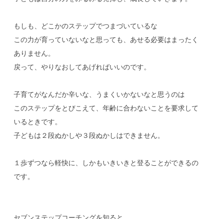
もしも、どこかのステップでつまづいているな
この力が育っていないなと思っても、あせる必要はまったく
ありません。
戻って、やりなおしてあげればいいのです。
子育てがなんだか辛いな、うまくいかないなと思うのは
このステップをとびこえて、年齢に合わないことを要求して
いるときです。
子どもは２段ぬかしや３段ぬかしはできません。
１歩ずつなら軽快に、しかもいきいきと登ることができるの
です。
セブンステップコーチングを知ると