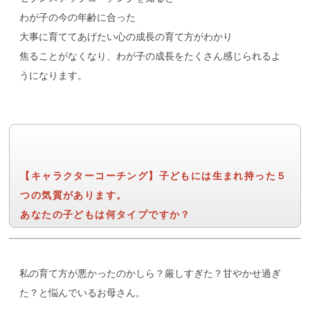
わが子の今の年齢に合った
大事に育ててあげたい心の成長の育て方がわかり
焦ることがなくなり、わが子の成長をたくさん感じられるよ
うになります。
【キャラクターコーチング】子どもには生まれ持った５
つの気質があります。
あなたの子どもは何タイプですか？
私の育て方が悪かったのかしら？厳しすぎた？甘やかせ過ぎ
た？と悩んでいるお母さん。