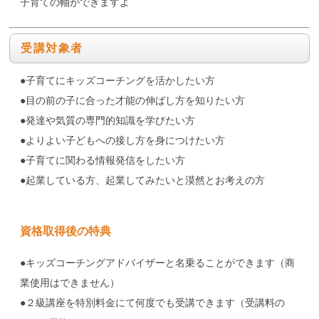
子育ての軸ができますよ
受講対象者
●子育てにキッズコーチングを活かしたい方
●目の前の子に合った才能の伸ばし方を知りたい方
●発達や気質の専門的知識を学びたい方
●よりよい子どもへの接し方を身につけたい方
●子育てに関わる情報発信をしたい方
●起業している方、起業してみたいと漠然とお考えの方
資格取得後の特典
●キッズコーチングアドバイザーと名乗ることができます（商
業使用はできません）
●２級講座を特別料金にて何度でも受講できます（受講料の