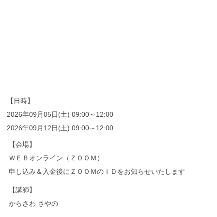
【日時】
2026年09月05日(土) 09:00～12:00
2026年09月12日(土) 09:00～12:00
【会場】
ＷＥＢオンライン（ＺＯＯＭ）
申し込み＆入金後にＺＯＯＭのＩＤをお知らせいたします
【講師】
からさわ さやの