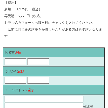
【費用】
新規 51,975円（税込）
再受講 5,775円（税込）
お申し込みフォームの該当欄にチェックを入れてください。
※以前に同じ級の講座を受講したことがある方は再受講となりま
す
お名前
必須
ふりがな
必須
メールアドレス
必須
確認用