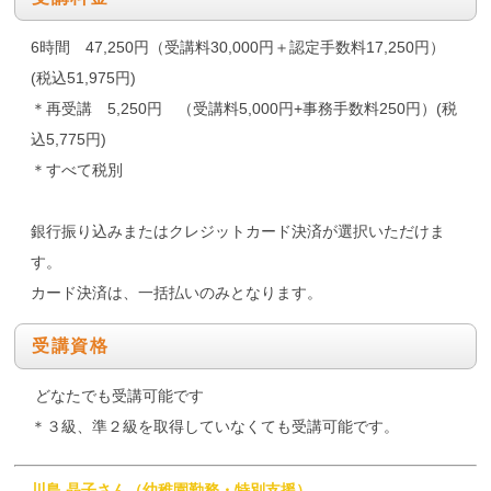
6時間 47,250円（受講料30,000円＋認定手数料17,250円）
(税込51,975円)
＊再受講 5,250円 （受講料5,000円+事務手数料250円）(税
込5,775円)
＊すべて税別
銀行振り込みまたはクレジットカード決済が選択いただけま
す。
カード決済は、一括払いのみとなります。
受講資格
どなたでも受講可能です
＊３級、準２級を取得していなくても受講可能です。
川島 晶子さん（幼稚園勤務・特別支援）