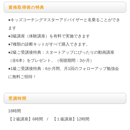
資格取得後の特典
●キッズコーチングマスターアドバイザーと名乗ることができ
ます
●3級講座（体験講座）を有料で実施できます
●7種類の診断キットがすべて購入できます。
●2級ご受講後特典：スタートアップにぴったりの動画講座
（全6本）をプレゼント。（視聴期間：3か月）
●1級ご受講後特典：6か月間、月1回のフォローアップ勉強会
に無料ご招待！
受講時間
18時間
【２級講座】6時間 / 【１級講座】12時間