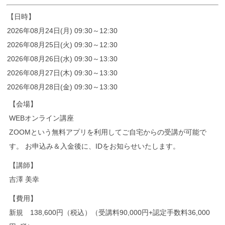
【日時】
2026年08月24日(月) 09:30～12:30
2026年08月25日(火) 09:30～12:30
2026年08月26日(水) 09:30～13:30
2026年08月27日(木) 09:30～13:30
2026年08月28日(金) 09:30～13:30
【会場】
WEBオンライン講座
ZOOMという無料アプリを利用してご自宅からの受講が可能で
す。 お申込み＆入金後に、IDをお知らせいたします。
【講師】
吉澤 美幸
【費用】
新規 138,600円（税込）（受講料90,000円+認定手数料36,000