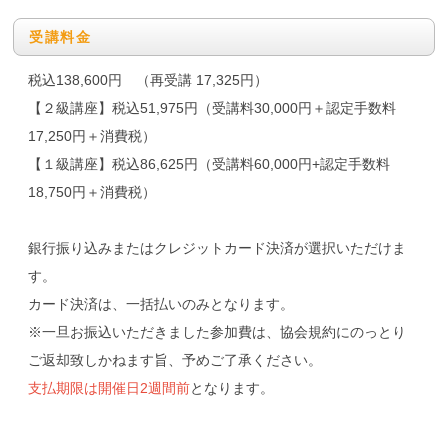
受講料金
税込138,600円 （再受講 17,325円）
【２級講座】税込51,975円（受講料30,000円＋認定手数料
17,250円＋消費税）
【１級講座】税込86,625円（受講料60,000円+認定手数料
18,750円＋消費税）
銀行振り込みまたはクレジットカード決済が選択いただけま
す。
カード決済は、一括払いのみとなります。
※一旦お振込いただきました参加費は、協会規約にのっとり
ご返却致しかねます旨、予めご了承ください。
支払期限は開催日2週間前
となります。