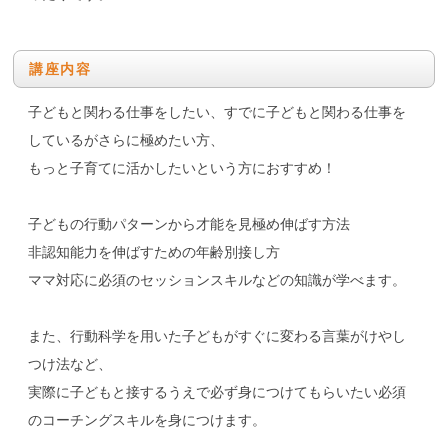
講座内容
子どもと関わる仕事をしたい、すでに子どもと関わる仕事を
しているがさらに極めたい方、
もっと子育てに活かしたいという方におすすめ！
子どもの行動パターンから才能を見極め伸ばす方法
非認知能力を伸ばすための年齢別接し方
ママ対応に必須のセッションスキルなどの知識が学べます。
また、行動科学を用いた子どもがすぐに変わる言葉がけやし
つけ法など、
実際に子どもと接するうえで必ず身につけてもらいたい必須
のコーチングスキルを身につけます。