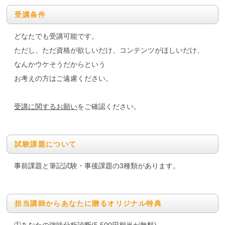
受講条件
どなたでも受講可能です。
ただし、ただ資格が欲しいだけ、コンテンツがほしいだけ、
なんかウケそうだからという
お考えの方はご遠慮ください。
受講に関するお願い
をご確認ください。
試験課題について
事前課題と筆記試験・事後課題の3種類があります。
担当講師からあなたに贈るオリジナル特典