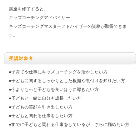
講座を修了すると、
キッズコーチングアドバイザー
キッズコーチングマスターアドバイザーの資格が取得できま
す。
受講対象者
●子育てや仕事にキッズコーチングを活かしたい方
●子どもに関するしっかりとした根拠や裏付けを知りたい方
●今よりもっと子どもを良いほうに導きたい方
●子どもと一緒に自分も成長したい方
●子どもの笑顔を引き出したい方
●子どもと関わる仕事をしたい方
●すでに子どもと関わる仕事をしているが、さらに極めたい方