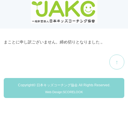
まことに申し訳ございません。締め切りとなりました.。
↑
Copyright© 日本キッズコーチング協会 All Rights Reserved.
Web Design:SCORELOOK