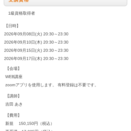
1級資格取得者
【日時】
2026年09月08日(火) 20:30～23:30
2026年09月10日(木) 20:30～23:30
2026年09月15日(火) 20:30～23:30
2026年09月17日(木) 20:30～23:30
【会場】
WEB講座
zoomアプリを使用します。 有料登録は不要です。
【講師】
吉田 あき
【費用】
新規 150,150円（税込）