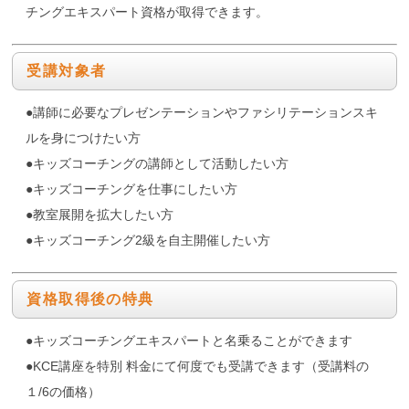
チングエキスパート資格が取得できます。
受講対象者
●講師に必要なプレゼンテーションやファシリテーションスキ
ルを身につけたい方
●キッズコーチングの講師として活動したい方
●キッズコーチングを仕事にしたい方
●教室展開を拡大したい方
●キッズコーチング2級を自主開催したい方
資格取得後の特典
●キッズコーチングエキスパートと名乗ることができます
●KCE講座を特別 料金にて何度でも受講できます（受講料の
１/6の価格）