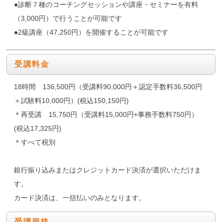
●診断７種のコーチングセッションや講座・セミナーを有料
（3,000円）で行うことが可能です
●2級講座（47,250円）を開催することが可能です
受講料金
18時間 136,500円（受講料90,000円＋認定手数料36,500円
＋試験料10,000円）(税込150,150円)
＊再受講 15,750円（受講料15,000円+事務手数料750円）
(税込17,325円)
＊すべて税別
銀行振り込みまたはクレジットカード決済が選択いただけま
す。
カード決済は、一括払いのみとなります。
受講資格