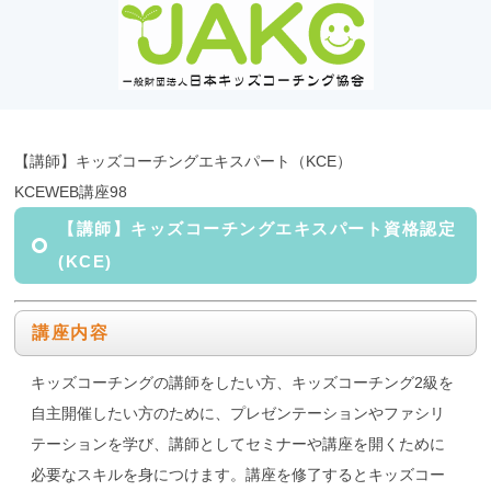
【講師】キッズコーチングエキスパート（KCE）
KCEWEB講座98
【講師】キッズコーチングエキスパート資格認定
(KCE)
講座内容
キッズコーチングの講師をしたい方、キッズコーチング2級を
自主開催したい方のために、プレゼンテーションやファシリ
テーションを学び、講師としてセミナーや講座を開くために
必要なスキルを身につけます。講座を修了するとキッズコー