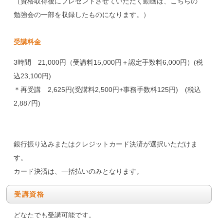
（資格取得後にプレゼントさせていただく動画は、こちらの
勉強会の一部を収録したものになります。）
受講料金
3時間 21,000円（受講料15,000円＋認定手数料6,000円）(税
込23,100円)
＊再受講 2,625円(受講料2,500円+事務手数料125円) (税込
2,887円)
銀行振り込みまたはクレジットカード決済が選択いただけま
す。
カード決済は、一括払いのみとなります。
受講資格
どなたでも受講可能です。