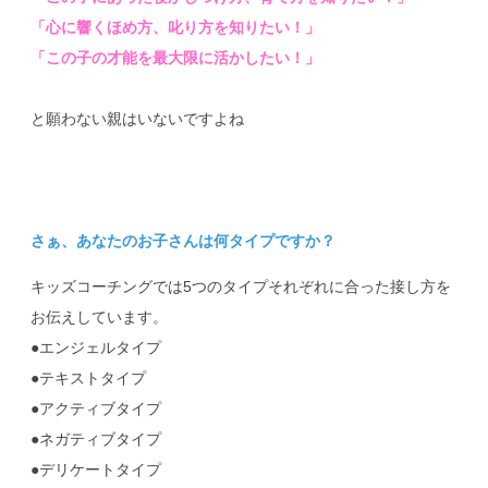
「心に響くほめ方、叱り方を知りたい！」
「この子の才能を最大限に活かしたい！」
と願わない親はいないですよね
さぁ、あなたのお子さんは何タイプですか？
キッズコーチングでは5つのタイプそれぞれに合った接し方を
お伝えしています。
●エンジェルタイプ
●テキストタイプ
●アクティブタイプ
●ネガティブタイプ
●デリケートタイプ