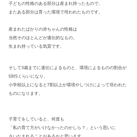
子どもの性格のある部分は産まれ持ったもので、
またある部分は育った環境で培われたものです。
産まれたばかりの赤ちゃんの性格は
当然そのほとんどが遺伝的なもの。
生まれ持っている気質です。
そして3歳までに遺伝によるものと、環境によるものの割合が
5対5くらいになり、
小学校以上になると7割以上が環境やしつけによって培われた
ものになります。
子育てをしていると、何度も
「私の育て方がいけなかったのかしら？」という思いに
さいなまれることがあるかと思います。