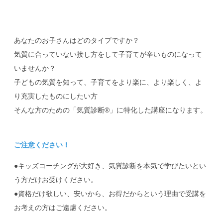
あなたのお子さんはどのタイプですか？
気質に合っていない接し方をして子育てが辛いものになって
いませんか？
子どもの気質を知って、子育てをより楽に、より楽しく、よ
り充実したものにしたい方
そんな方のための「気質診断®」に特化した講座になります。
ご注意ください！
●キッズコーチングが大好き、気質診断を本気で学びたいとい
う方だけお受けください。
●資格だけ欲しい、安いから、お得だからという理由で受講を
お考えの方はご遠慮ください。