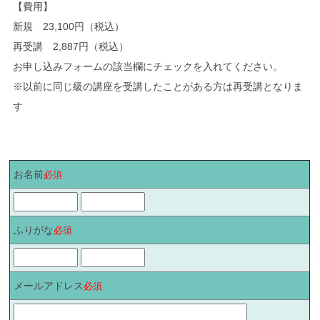
【費用】
新規 23,100円（税込）
再受講 2,887円（税込）
お申し込みフォームの該当欄にチェックを入れてください。
※以前に同じ級の講座を受講したことがある方は再受講となりま
す
お名前
必須
ふりがな
必須
メールアドレス
必須