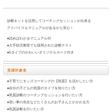
診断キットを活用してコーチングセッションが出来る
アドバイスもマニュアルがあるから安心！
●読めばわかるマニュアル付
●大手幼児教室でも採用された診断テスト
●5タイプのかわいいオリジナルカード付き
受講対象者
●子育てにキッズコーチングの【気質】を活かしたい方
●自分の子どもの気質のタイプを知りたい方
●気質診断のコーチングセッションを行いたい方
●習い事の先生などたくさんのお子さんとかかわる方
●気質診断を行いたい方