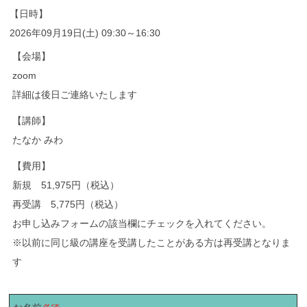
【日時】
2026年09月19日(土) 09:30～16:30
【会場】
zoom
詳細は後日ご連絡いたします
【講師】
たなか みわ
【費用】
新規 51,975円（税込）
再受講 5,775円（税込）
お申し込みフォームの該当欄にチェックを入れてください。
※以前に同じ級の講座を受講したことがある方は再受講となりま
す