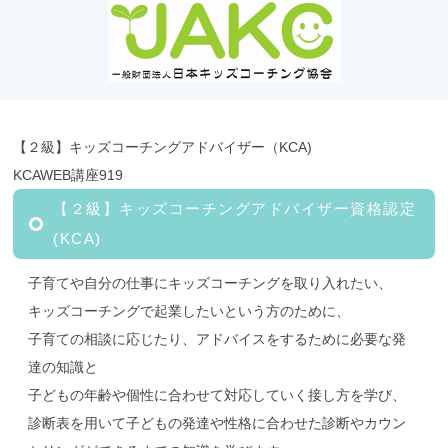
【２級】キッズコーチングアドバイザー（KCA)
KCAWEB講座919
【２級】キッズコーチングアドバイザー資格認定
(KCA)
子育てや自分の仕事にキッズコーチングを取り入れたい、
キッズコーチングで起業したいという方のために、
子育ての相談に応じたり、アドバイスをするために必要な発
達の知識と
子どもの年齢や個性に合わせて対応していく接し方を学び、
診断表を用いて子どもの発達や性格に合わせた診断やカウン