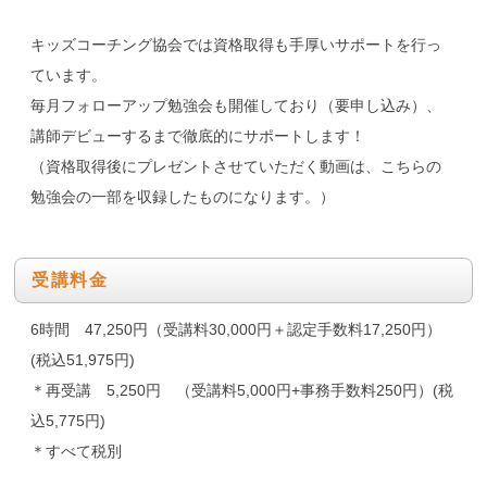
キッズコーチング協会では資格取得も手厚いサポートを行っ
ています。
毎月フォローアップ勉強会も開催しており（要申し込み）、
講師デビューするまで徹底的にサポートします！
（資格取得後にプレゼントさせていただく動画は、こちらの
勉強会の一部を収録したものになります。）
受講料金
6時間 47,250円（受講料30,000円＋認定手数料17,250円）
(税込51,975円)
＊再受講 5,250円 （受講料5,000円+事務手数料250円）(税
込5,775円)
＊すべて税別