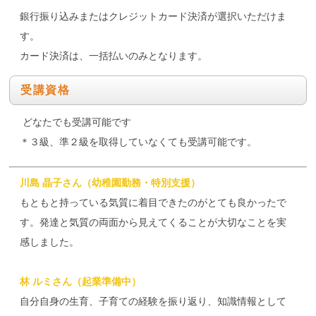
銀行振り込みまたはクレジットカード決済が選択いただけま
す。
カード決済は、一括払いのみとなります。
受講資格
どなたでも受講可能です
＊３級、準２級を取得していなくても受講可能です。
川島 晶子さん（幼稚園勤務・特別支援）
もともと持っている気質に着目できたのがとても良かったで
す。発達と気質の両面から見えてくることが大切なことを実
感しました。
林 ルミさん（起業準備中）
自分自身の生育、子育ての経験を振り返り、知識情報として