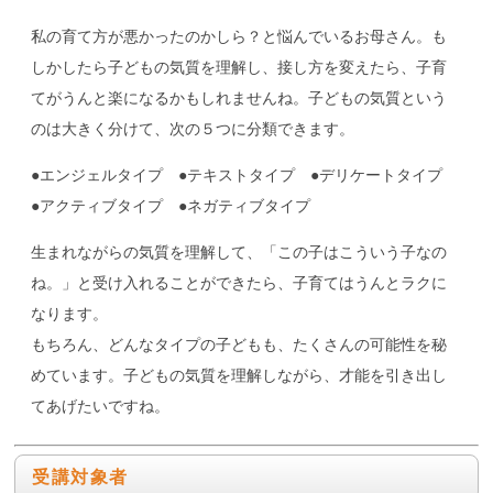
私の育て方が悪かったのかしら？と悩んでいるお母さん。も
しかしたら子どもの気質を理解し、接し方を変えたら、子育
てがうんと楽になるかもしれませんね。子どもの気質という
のは大きく分けて、次の５つに分類できます。
●エンジェルタイプ ●テキストタイプ ●デリケートタイプ
●アクティブタイプ ●ネガティブタイプ
生まれながらの気質を理解して、「この子はこういう子なの
ね。」と受け入れることができたら、子育てはうんとラクに
なります。
もちろん、どんなタイプの子どもも、たくさんの可能性を秘
めています。子どもの気質を理解しながら、才能を引き出し
てあげたいですね。
受講対象者