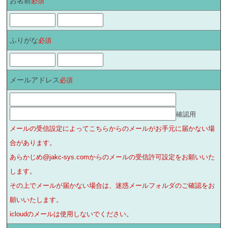
お名前
必須
ふりがな
必須
メールアドレス
必須
確認用
メールの受信設定によってこちらからのメールがお手元に届かない場
合があります。
あらかじめ@jakc-sys.comからのメールの受信許可設定をお願いいた
します。
その上でメールが届かない場合は、迷惑メールフォルダのご確認をお
願いいたします。
icloudのメールは使用しないでください。