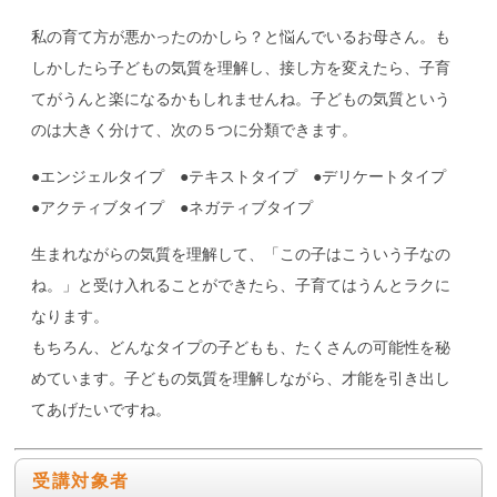
私の育て方が悪かったのかしら？と悩んでいるお母さん。も
しかしたら子どもの気質を理解し、接し方を変えたら、子育
てがうんと楽になるかもしれませんね。子どもの気質という
のは大きく分けて、次の５つに分類できます。
●エンジェルタイプ ●テキストタイプ ●デリケートタイプ
●アクティブタイプ ●ネガティブタイプ
生まれながらの気質を理解して、「この子はこういう子なの
ね。」と受け入れることができたら、子育てはうんとラクに
なります。
もちろん、どんなタイプの子どもも、たくさんの可能性を秘
めています。子どもの気質を理解しながら、才能を引き出し
てあげたいですね。
受講対象者