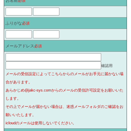
お名前
必須
ふりがな
必須
メールアドレス
必須
確認用
メールの受信設定によってこちらからのメールがお手元に届かない場
合があります。
あらかじめ@jakc-sys.comからのメールの受信許可設定をお願いいた
します。
その上でメールが届かない場合は、迷惑メールフォルダのご確認をお
願いいたします。
icloudのメールは使用しないでください。