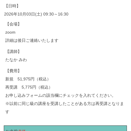
【日時】
2026年10月03日(土) 09:30～16:30
【会場】
zoom
詳細は後日ご連絡いたします
【講師】
たなか みわ
【費用】
新規 51,975円（税込）
再受講 5,775円（税込）
お申し込みフォームの該当欄にチェックを入れてください。
※以前に同じ級の講座を受講したことがある方は再受講となりま
す