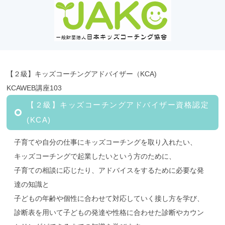
【２級】キッズコーチングアドバイザー（KCA)
KCAWEB講座103
【２級】キッズコーチングアドバイザー資格認定
(KCA)
子育てや自分の仕事にキッズコーチングを取り入れたい、
キッズコーチングで起業したいという方のために、
子育ての相談に応じたり、アドバイスをするために必要な発
達の知識と
子どもの年齢や個性に合わせて対応していく接し方を学び、
診断表を用いて子どもの発達や性格に合わせた診断やカウン