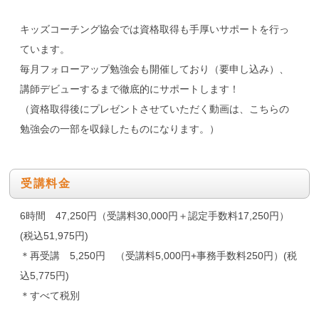
キッズコーチング協会では資格取得も手厚いサポートを行っ
ています。
毎月フォローアップ勉強会も開催しており（要申し込み）、
講師デビューするまで徹底的にサポートします！
（資格取得後にプレゼントさせていただく動画は、こちらの
勉強会の一部を収録したものになります。）
受講料金
6時間 47,250円（受講料30,000円＋認定手数料17,250円）
(税込51,975円)
＊再受講 5,250円 （受講料5,000円+事務手数料250円）(税
込5,775円)
＊すべて税別