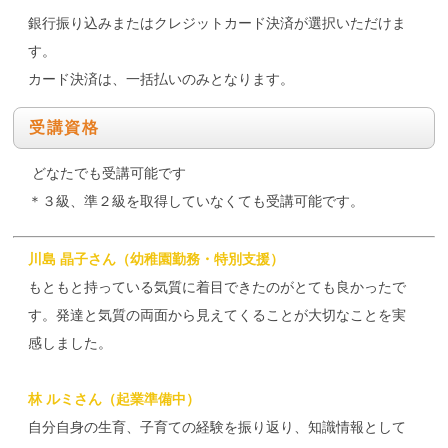
銀行振り込みまたはクレジットカード決済が選択いただけま
す。
カード決済は、一括払いのみとなります。
受講資格
どなたでも受講可能です
＊３級、準２級を取得していなくても受講可能です。
川島 晶子さん（幼稚園勤務・特別支援）
もともと持っている気質に着目できたのがとても良かったで
す。発達と気質の両面から見えてくることが大切なことを実
感しました。
林 ルミさん（起業準備中）
自分自身の生育、子育ての経験を振り返り、知識情報として