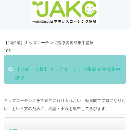
【1級2級】キッズコーチング指導者養成集中講座
103
【２級・１級】キッズコーチング指導者養成集中
講座
キッズコーチングを実践的に取り入れたい、短期間でプロになりた
い、という方のために、理論・実践を集中して学びます。