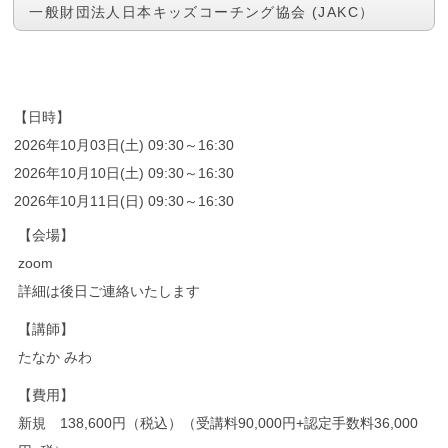
一般財団法人日本キッズコーチング協会 (JAKC）
【日時】
2026年10月03日(土) 09:30～16:30
2026年10月10日(土) 09:30～16:30
2026年10月11日(日) 09:30～16:30
【会場】
zoom
詳細は後日ご連絡いたします
【講師】
たなか みわ
【費用】
新規 138,600円（税込）（受講料90,000円+認定手数料36,000