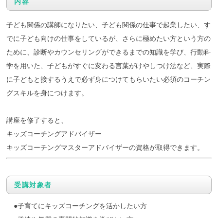
内容
子ども関係の講師になりたい、子ども関係の仕事で起業したい、す
でに子ども向けの仕事をしているが、さらに極めたい方という方の
ために、診断やカウンセリングができるまでの知識を学び、行動科
学を用いた、子どもがすぐに変わる言葉がけやしつけ法など、実際
に子どもと接するうえで必ず身につけてもらいたい必須のコーチン
グスキルを身につけます。
講座を修了すると、
キッズコーチングアドバイザー
キッズコーチングマスターアドバイザーの資格が取得できます。
受講対象者
●子育てにキッズコーチングを活かしたい方