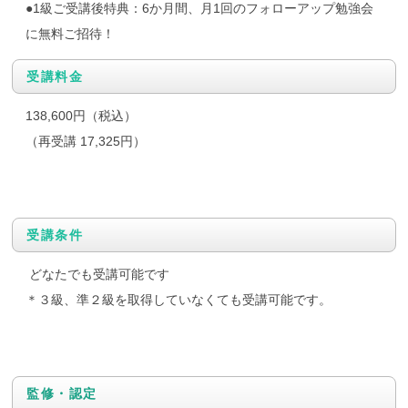
●1級ご受講後特典：6か月間、月1回のフォローアップ勉強会
に無料ご招待！
受講料金
138,600円（税込）
（再受講 17,325円）
受講条件
どなたでも受講可能です
＊３級、準２級を取得していなくても受講可能です。
監修・認定