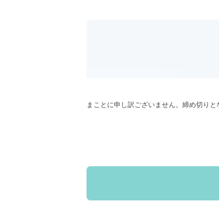
まことに申し訳ございません。締め切りと