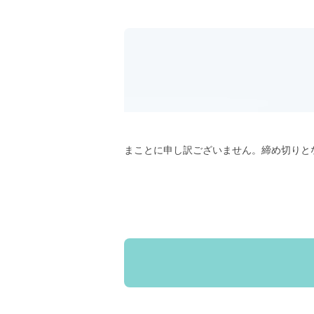
まことに申し訳ございません。締め切りと