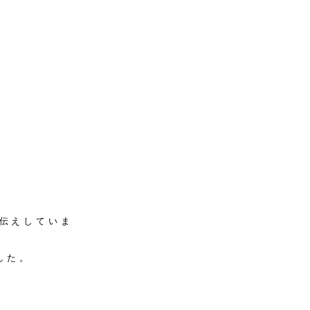
伝えしていま
した。