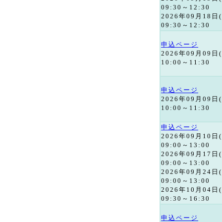
09:30～12:30
2026年09月18日
09:30～12:30
申込ページ
2026年09月09日
10:00～11:30
申込ページ
2026年09月09日
10:00～11:30
申込ページ
2026年09月10日
09:00～13:00
2026年09月17日
09:00～13:00
2026年09月24日
09:00～13:00
2026年10月04日
09:30～16:30
申込ページ