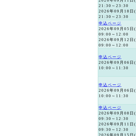
2026年09月11日
21:30～23:30
2026年09月18日
21:30～23:30
申込ページ
2026年09月05日
09:00～12:00
2026年09月12日
09:00～12:00
申込ページ
2026年09月06日
10:00～11:30
申込ページ
2026年09月06日
10:00～11:30
申込ページ
2026年09月08日
09:30～12:30
2026年09月11日
09:30～12:30
2026年09月15日