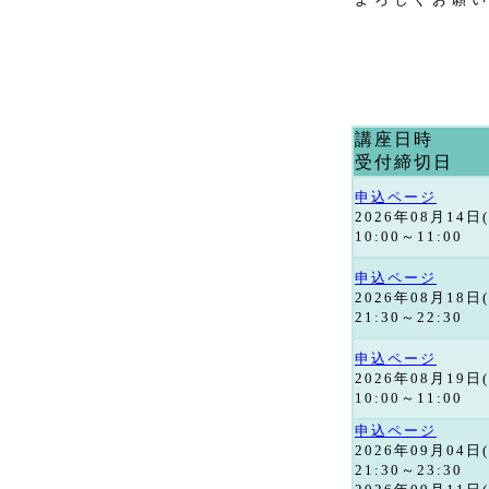
講座日時
受付締切日
申込ページ
2026年08月14日
10:00～11:00
申込ページ
2026年08月18日
21:30～22:30
申込ページ
2026年08月19日
10:00～11:00
申込ページ
2026年09月04日
21:30～23:30