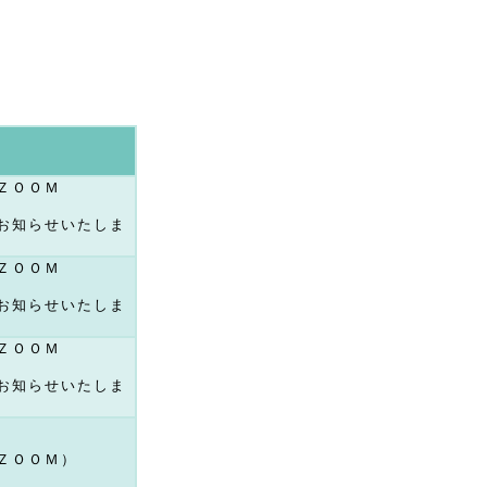
ＺＯＯＭ
お知らせいたしま
ＺＯＯＭ
お知らせいたしま
ＺＯＯＭ
お知らせいたしま
ＺＯＯＭ）