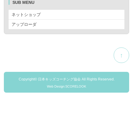
SUB MENU
ネットショップ
アップローダ
↑
Copyright© 日本キッズコーチング協会 All Rights Reserved.
Web Design:SCORELOOK