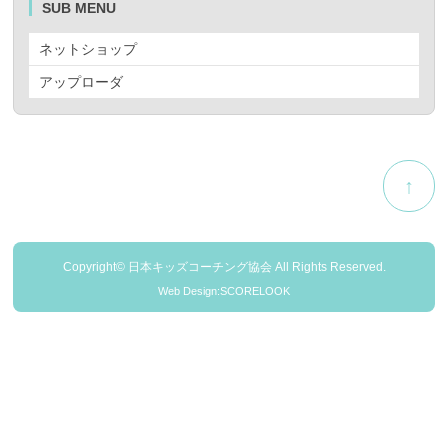
SUB MENU
ネットショップ
アップローダ
↑
Copyright© 日本キッズコーチング協会 All Rights Reserved.
Web Design:SCORELOOK